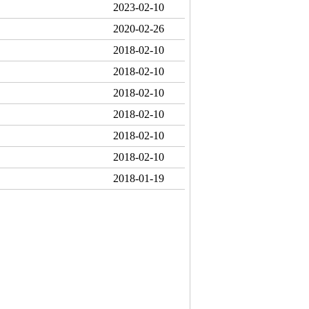
2023-02-10
2020-02-26
2018-02-10
2018-02-10
2018-02-10
2018-02-10
2018-02-10
2018-02-10
2018-01-19